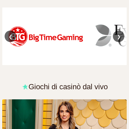
❮
❯
Giochi di casinò dal vivo