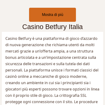
Mostra di più
Casino Betfury Italia
Casino Betfury è una piattaforma di gioco d’azzardo
di nuova generazione che richiama utenti da molti
mercati grazie a un’offerta ampia, a una struttura
bonus articolata e a un’impostazione centrata sulla
sicurezza delle transazioni e sulla tutela dei dati
personali. La piattaforma unisce i formati classici del
casinò online a meccaniche di gioco moderne,
creando un ambiente in cui sia i principianti sia i
giocatori più esperti possono trovare opzioni in linea
con il proprio stile di gioco. La crittografia SSL
protegge ogni connessione con il sito. Le procedure