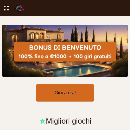
Gioca ora!
Migliori giochi