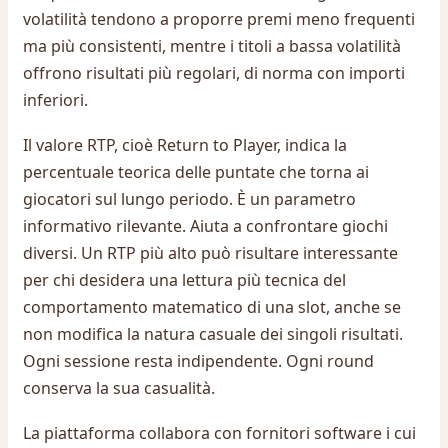
volatilità tendono a proporre premi meno frequenti
ma più consistenti, mentre i titoli a bassa volatilità
offrono risultati più regolari, di norma con importi
inferiori.
Il valore RTP, cioè Return to Player, indica la
percentuale teorica delle puntate che torna ai
giocatori sul lungo periodo. È un parametro
informativo rilevante. Aiuta a confrontare giochi
diversi. Un RTP più alto può risultare interessante
per chi desidera una lettura più tecnica del
comportamento matematico di una slot, anche se
non modifica la natura casuale dei singoli risultati.
Ogni sessione resta indipendente. Ogni round
conserva la sua casualità.
La piattaforma collabora con fornitori software i cui