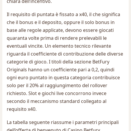
chiara dell’incentivo.
Il requisito di puntata è fissato a x40, il che significa
che il bonus e il deposito, oppure il solo bonus in
base alle regole applicate, devono essere giocati
quaranta volte prima di rendere prelevabili le
eventuali vincite. Un elemento tecnico rilevante
riguarda il coefficiente di contribuzione delle diverse
categorie di gioco. I titoli della sezione BetFury
Originals hanno un coefficiente pari a 0,2, quindi
ogni euro puntato in questa categoria contribuisce
solo per il 20% al raggiungimento del rollover
richiesto. Slot e giochi live concorrono invece
secondo il meccanismo standard collegato al
requisito x40.
La tabella seguente riassume i parametri principali
dell’offerta di benvenuto di Casino Betfury.